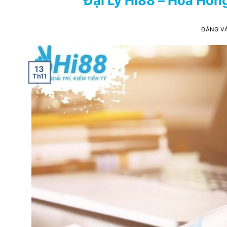
Đại Lý Hi88 – Hoa Hồn
ĐĂNG V
13
Th11