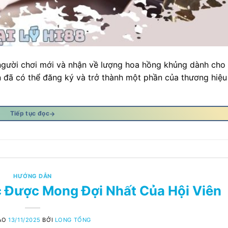
 người chơi mới và nhận về lượng hoa hồng khủng dành cho 
ạn đã có thể đăng ký và trở thành một phần của thương hiệ
Tiếp tục đọc
→
HƯỚNG DẪN
c Được Mong Đợi Nhất Của Hội Viên
ÀO
13/11/2025
BỞI
LONG TỔNG