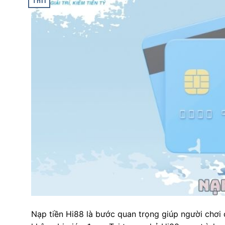
Th11
Nạp tiền Hi88 là bước quan trọng giúp người chơi