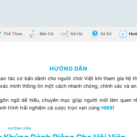
Bắn Cá
Nổ Hũ
Thể Thao
Xổ Số
Hướ
HƯỚNG DẪN
ao tác cơ bản dành cho người chơi Việt khi tham gia hệ t
à xác minh thông tin một cách nhanh chóng, chính xác và an 
ngôn ngữ dễ hiểu, chuyên mục giúp người mới làm quen n
nh trình trải nghiệm cá cược trọn vẹn cùng
Hi88
!
HƯỚNG DẪN