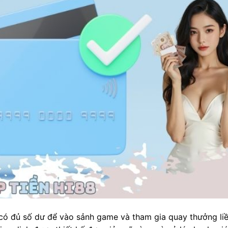
 có đủ số dư để vào sảnh game và tham gia quay thưởng li