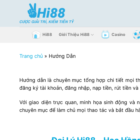
Bỏ
qua
nội
dung
Hi88
Giới Thiệu Hi88
Casino
Trang chủ
»
Hướng Dẫn
Hướng dẫn là chuyên mục tổng hợp chi tiết mọi th
đăng ký tài khoản, đăng nhập, nạp tiền, rút tiền v
Với giao diện trực quan, minh họa sinh động và 
chuyên mục để làm chủ mọi thao tác và bắt đầu hà