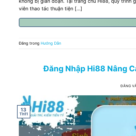
không bị gián đoạn. Tại trang chủ Hi88, quy trình g
viên thao tác thuận tiện […]
Đăng trong
Hướng Dẫn
Đăng Nhập Hi88 Nâng C
ĐĂNG V
13
Th11