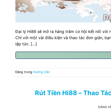
Đại lý Hi88 sẽ mở ra hàng trăm cơ hội kết nối với
Chỉ với một vài điều kiện và thao tác đơn giản, b
lập tức. […]
Đăng trong
Hướng Dẫn
Rút Tiền Hi88 – Thao Tá
ĐĂNG V