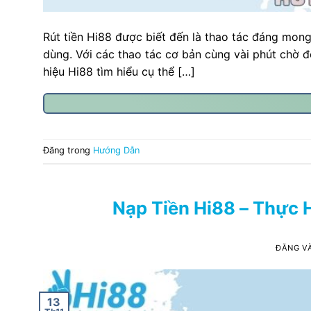
Rút tiền Hi88 được biết đến là thao tác đáng mong
dùng. Với các thao tác cơ bản cùng vài phút chờ 
hiệu Hi88 tìm hiểu cụ thể […]
Đăng trong
Hướng Dẫn
Nạp Tiền Hi88 – Thực 
ĐĂNG V
13