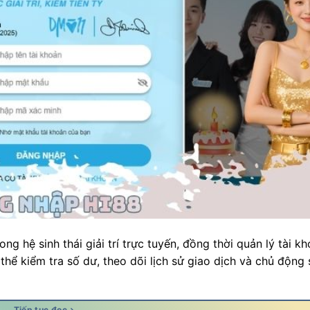
g hệ sinh thái giải trí trực tuyến, đồng thời quản lý tài k
 thể kiểm tra số dư, theo dõi lịch sử giao dịch và chủ động
Tiếp tục đọc