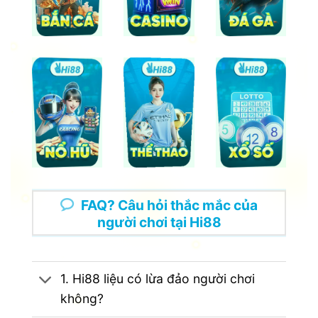
FAQ? Câu hỏi thắc mắc của
người chơi tại Hi88
1. Hi88 liệu có lừa đảo người chơi
không?