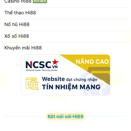
Casino Hi88
Thể thao Hi88
Nổ hũ Hi88
Xổ số Hi88
Khuyến mãi Hi88
Kết nối với Hi88