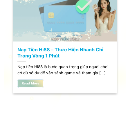
Nạp Tiền Hi88 – Thực Hiện Nhanh Chỉ
Trong Vòng 1 Phút
Nạp tiền Hi88 là bước quan trọng giúp người chơi
có đủ số dư để vào sảnh game và tham gia [...]
Read More