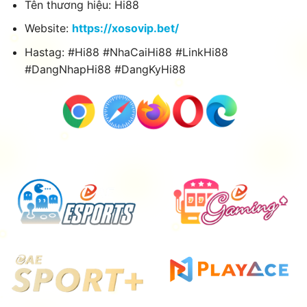
Tên thương hiệu: Hi88
Website:
https://xosovip.bet/
Hastag: #Hi88 #NhaCaiHi88 #LinkHi88
#DangNhapHi88 #DangKyHi88