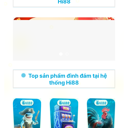
Hi88
Top sản phẩm đình đám tại hệ
thống Hi88