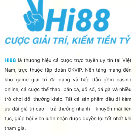
Hi88
là thương hiệu cá cược trực tuyến uy tín tại Việt
Nam, trực thuộc tập đoàn OKVIP. Nền tảng mang đến
kho game giải trí đa dạng và hấp dẫn gồm casino
online, cá cược thể thao, bắn cá, xổ số, đá gà và nhiều
trò chơi đổi thưởng khác. Tất cả sản phẩm đều đi kèm
ưu đãi giá trị cao – trả thưởng nhanh – khuyến mãi liên
tục, giúp hội viên luôn nhận được quyền lợi tốt nhất khi
tham gia.